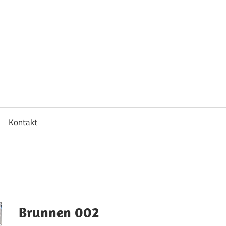
Kontakt
Brunnen 002