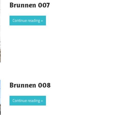
Brunnen 007
Continue reading
Brunnen 008
Continue reading