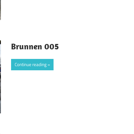
Brunnen 005
Continue reading