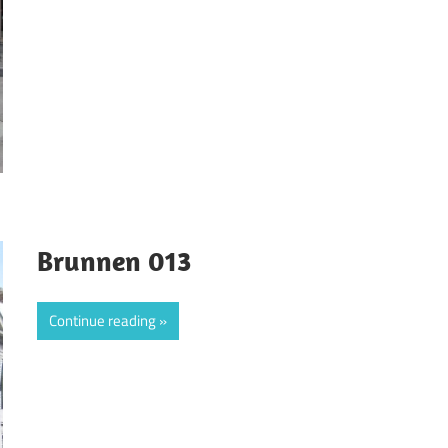
Brunnen 013
Continue reading