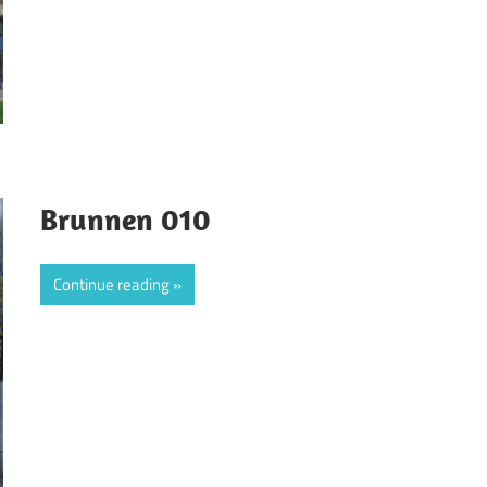
Brunnen 010
Continue reading