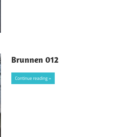
Brunnen 012
Continue reading